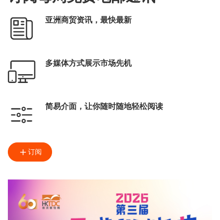
亚洲商贸资讯，最快最新
多媒体方式展示市场先机
简易介面，让你随时随地轻松阅读
订阅